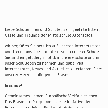
Liebe Schülerinnen und Schüler, sehr geehrte Eltern,
Gäste und Freunde der Mittelschule Altenstadt,
wir begrüßen Sie herzlich auf unseren Internetseiten
und freuen uns über Ihr Interesse an unserer Schule.
Sie sind eingeladen, Einblick in unsere Schule und in
unser Schulleben zu nehmen und dabei viel
Interessantes, Neues und Aktuelles zu erfahren. Eines
unserer Herzensanliegen ist Erasmus.
Erasmus+
Gemeinsames Lernen, Europäische Vielfalt erleben:
Das Erasmus+-Programm ist eine Initiative der
Europäischen Union, die darauf abzielt, die