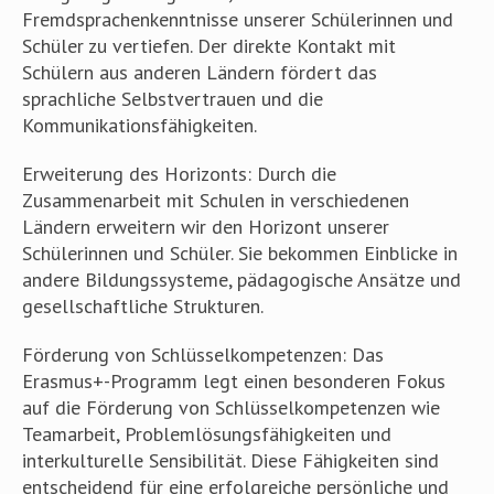
Fremdsprachenkenntnisse unserer Schülerinnen und
Schüler zu vertiefen. Der direkte Kontakt mit
Schülern aus anderen Ländern fördert das
sprachliche Selbstvertrauen und die
Kommunikationsfähigkeiten.
Erweiterung des Horizonts: Durch die
Zusammenarbeit mit Schulen in verschiedenen
Ländern erweitern wir den Horizont unserer
Schülerinnen und Schüler. Sie bekommen Einblicke in
andere Bildungssysteme, pädagogische Ansätze und
gesellschaftliche Strukturen.
Förderung von Schlüsselkompetenzen: Das
Erasmus+-Programm legt einen besonderen Fokus
auf die Förderung von Schlüsselkompetenzen wie
Teamarbeit, Problemlösungsfähigkeiten und
interkulturelle Sensibilität. Diese Fähigkeiten sind
entscheidend für eine erfolgreiche persönliche und