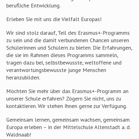
berufliche Entwicklung.
Erleben Sie mit uns die Vielfalt Europas!
Wir sind stolz darauf, Teil des Erasmus+-Programms
zu sein und die damit verbundenen Chancen unseren
Schülerinnen und Schülern zu bieten. Die Erfahrungen,
die sie im Rahmen dieses Programms sammeln,
tragen dazu bei, selbstbewusste, weltoffene und
verantwortungsbewusste junge Menschen
heranzubilden.
Möchten Sie mehr über das Erasmus+-Programm an
unserer Schule erfahren? Zögern Sie nicht, uns zu
kontaktieren. Wir stehen Ihnen gerne zur Verfügung.
Gemeinsam lernen, gemeinsam wachsen, gemeinsam
Europa erleben – in der Mittelschule Altenstadt a. d.
Waldnaab!