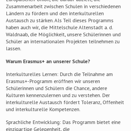
Zusammenarbeit zwischen Schulen in verschiedenen
Ländern zu fördern und den interkulturellen
Austausch zu stärken. Als Teil dieses Programms
haben auch wir, die Mittelschule Altenstadt a. d.
Waldnaab, die Möglichkeit, unsere Schülerinnen und
Schüler an internationalen Projekten teilnehmen zu
lassen.
Warum Erasmus+ an unserer Schule?
Interkulturelles Lernen: Durch die Teilnahme am
Erasmus+-Programm eröffnen wir unseren
Schülerinnen und Schülern die Chance, andere
Kulturen kennenzulernen und zu verstehen. Der
interkulturelle Austausch fördert Toleranz, Offenheit
und interkulturelle Kompetenzen.
Sprachliche Entwicklung: Das Programm bietet eine
einzigartige Gelegenheit, die