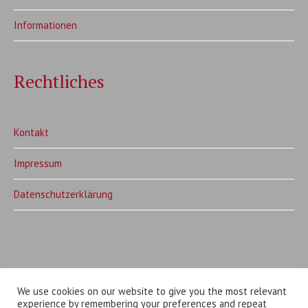
Informationen
Rechtliches
Kontakt
Impressum
Datenschutzerklärung
We use cookies on our website to give you the most relevant
experience by remembering your preferences and repeat