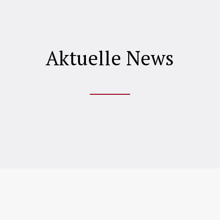
Aktuelle News