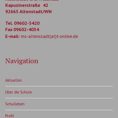
Kapuzinerstraße 42
92665 Altenstadt/WN
Tel. 09602-5420
Fax 09602-4054
E-mail:
ms-altenstadt(at)t-online.de
Navigation
Aktuelles
Uber die Schule
Schulleben
Profil