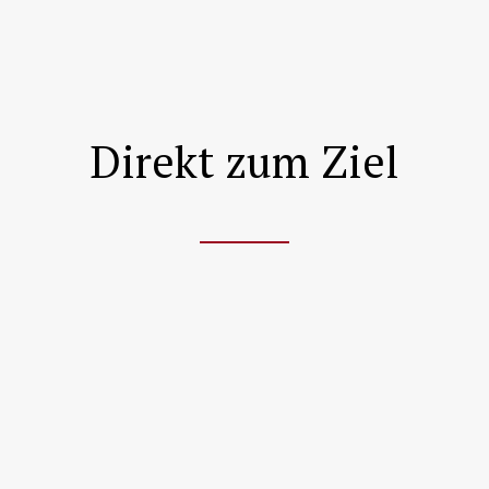
Direkt zum Ziel